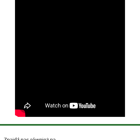
Znajdź nas również na