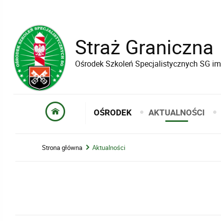
Straż Graniczna
Ośrodek Szkoleń Specjalistycznych SG im
OŚRODEK
AKTUALNOŚCI
Strona główna
Aktualności